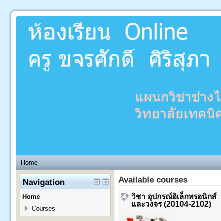
Home
Available courses
Navigation
วิชา อุปกรณ์อิเล็กทรอนิกส์
Home
และวงจร (20104-2102)
Courses